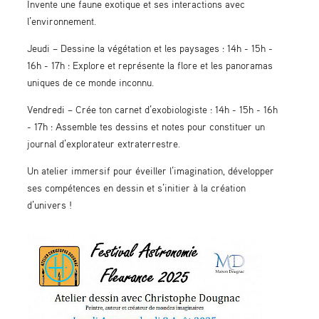
Invente une faune exotique et ses interactions avec
l’environnement.
Jeudi – Dessine la végétation et les paysages : 14h - 15h -
16h - 17h : Explore et représente la flore et les panoramas
uniques de ce monde inconnu.
Vendredi – Crée ton carnet d’exobiologiste : 14h - 15h - 16h
- 17h : Assemble tes dessins et notes pour constituer un
journal d’explorateur extraterrestre.
Un atelier immersif pour éveiller l’imagination, développer
ses compétences en dessin et s’initier à la création
d’univers !