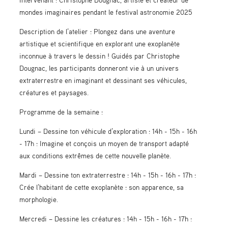
mondes imaginaires pendant le festival astronomie 2025
Description de l’atelier : Plongez dans une aventure
artistique et scientifique en explorant une exoplanète
inconnue à travers le dessin ! Guidés par Christophe
Dougnac, les participants donneront vie à un univers
extraterrestre en imaginant et dessinant ses véhicules,
créatures et paysages.
Programme de la semaine :
Lundi – Dessine ton véhicule d’exploration : 14h - 15h - 16h
- 17h : Imagine et conçois un moyen de transport adapté
aux conditions extrêmes de cette nouvelle planète.
Mardi – Dessine ton extraterrestre : 14h - 15h - 16h - 17h :
Crée l’habitant de cette exoplanète : son apparence, sa
morphologie.
Mercredi – Dessine les créatures : 14h - 15h - 16h - 17h :