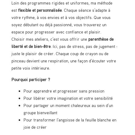
Loin des programmes rigides et uniformes, ma méthode
est
flexible et personnalisée
. Chaque séance s’adapte à
votre rythme, à vos envies et à vos objectifs. Que vous
soyez débutant ou déjà passionné, vous trouverez un
espace pour progresser avec confiance et plaisir.
Choisir mes ateliers, c’est vous offrir une
parenthèse de
liberté et de bien-être
. Ici, pas de stress, pas de jugement :
juste le plaisir de créer. Chaque coup de crayon ou de
pinceau devient une respiration, une façon d’écouter votre
petite voix intérieure.
Pourquoi participer ?
Pour apprendre et progresser sans pression
Pour libérer votre imagination et votre sensibilité
Pour partager un moment chaleureux au sein d’un
groupe bienveillant
Pour transformer l’angoisse de la feuille blanche en
joie de créer