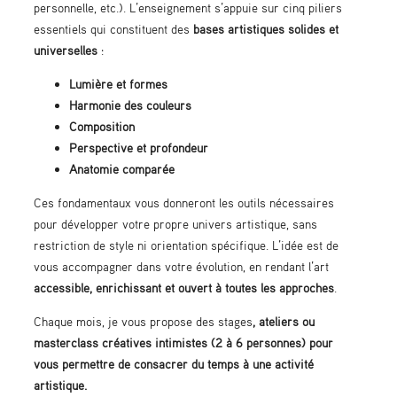
personnelle, etc.). L’enseignement s’appuie sur cinq piliers
essentiels qui constituent des
bases artistiques solides et
universelles
:
Lumière et formes
Harmonie des couleurs
Composition
Perspective et profondeur
Anatomie comparée
Ces fondamentaux vous donneront les outils nécessaires
pour développer votre propre univers artistique, sans
restriction de style ni orientation spécifique. L’idée est de
vous accompagner dans votre évolution, en rendant l’art
accessible, enrichissant et ouvert à toutes les approches
.
Chaque mois, je vous propose des stages
, ateliers ou
masterclass créatives intimistes (2 à 6 personnes) pour
vous permettre de consacrer du temps à une
activité
artistique
.