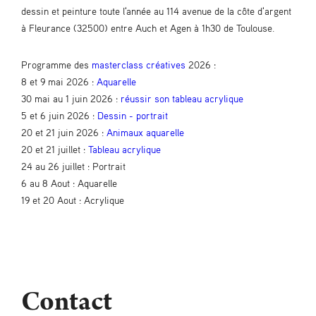
dessin et peinture toute l'année au 114 avenue de la côte d'argent
à Fleurance (32500) entre Auch et Agen à 1h30 de Toulouse.
Programme des
masterclass créatives
2026 :
8 et 9 mai 2026 :
Aquarelle
30 mai au 1 juin 2026 :
réussir son tableau acrylique
5 et 6 juin 2026 :
Dessin - portrait
20 et 21 juin 2026 :
Animaux aquarelle
20 et 21 juillet :
Tableau acrylique
24 au 26 juillet : Portrait
6 au 8 Aout : Aquarelle
19 et 20 Aout : Acrylique
Contact