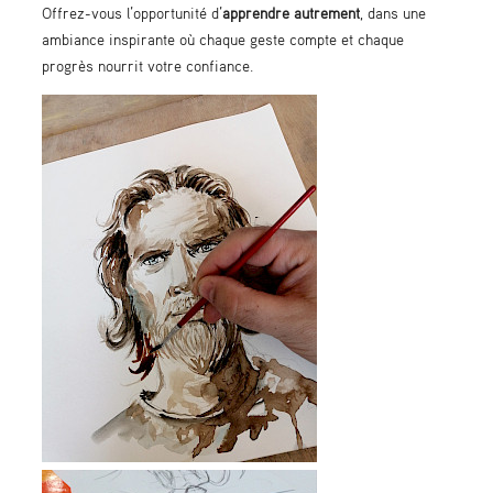
Offrez-vous l’opportunité d’
apprendre autrement
, dans une
ambiance inspirante où chaque geste compte et chaque
progrès nourrit votre confiance.