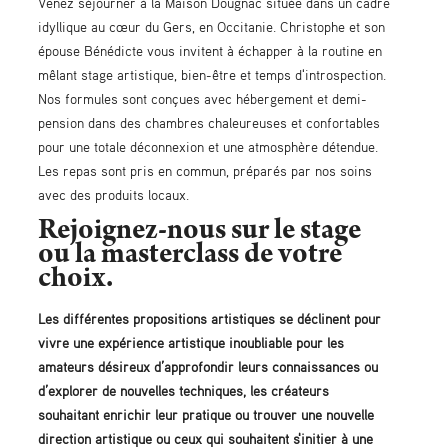
Venez séjourner à la Maison Dougnac située dans un cadre
idyllique au cœur du Gers, en Occitanie. Christophe et son
épouse Bénédicte vous invitent à échapper à la routine en
mêlant stage artistique, bien-être et temps d'introspection.
Nos formules sont conçues avec hébergement et demi-
pension dans des chambres chaleureuses et confortables
pour une totale déconnexion et une atmosphère détendue.
Les repas sont pris en commun, préparés par nos soins
avec des produits locaux.
Rejoignez-nous sur le stage
ou la masterclass de votre
choix.
Les différentes propositions artistiques se déclinent pour
vivre une expérience artistique inoubliable pour les
amateurs désireux d’approfondir leurs connaissances ou
d’explorer de nouvelles techniques, les créateurs
souhaitant enrichir leur pratique ou trouver une nouvelle
direction artistique ou ceux qui souhaitent s'initier à une