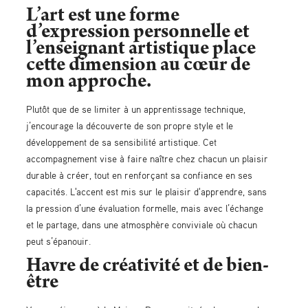
L’art est une forme
d’expression personnelle et
l’enseignant artistique place
cette dimension au cœur de
mon approche.
Plutôt que de se limiter à un apprentissage technique,
j’encourage la découverte de son propre style et le
développement de sa sensibilité artistique. Cet
accompagnement vise à faire naître chez chacun un plaisir
durable à créer, tout en renforçant sa confiance en ses
capacités. L'accent est mis sur le plaisir d'apprendre, sans
la pression d’une évaluation formelle, mais avec l’échange
et le partage, dans une atmosphère conviviale où chacun
peut s’épanouir.
Havre de créativité et de bien-
être