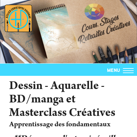
MENU
Dessin - Aquarelle -
BD/manga et
Masterclass Créatives
Apprentissage des fondamentaux