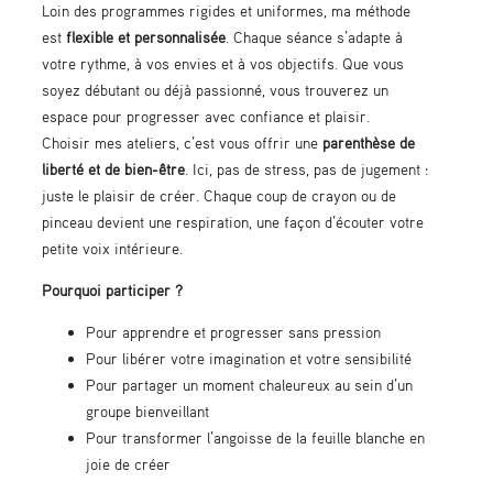
Loin des programmes rigides et uniformes, ma méthode
est
flexible et personnalisée
. Chaque séance s’adapte à
votre rythme, à vos envies et à vos objectifs. Que vous
soyez débutant ou déjà passionné, vous trouverez un
espace pour progresser avec confiance et plaisir.
Choisir mes ateliers, c’est vous offrir une
parenthèse de
liberté et de bien-être
. Ici, pas de stress, pas de jugement :
juste le plaisir de créer. Chaque coup de crayon ou de
pinceau devient une respiration, une façon d’écouter votre
petite voix intérieure.
Pourquoi participer ?
Pour apprendre et progresser sans pression
Pour libérer votre imagination et votre sensibilité
Pour partager un moment chaleureux au sein d’un
groupe bienveillant
Pour transformer l’angoisse de la feuille blanche en
joie de créer