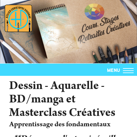
MENU
Dessin - Aquarelle -
BD/manga et
Masterclass Créatives
Apprentissage des fondamentaux