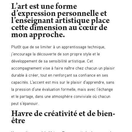
L’art est une forme
d’expression personnelle et
l’enseignant artistique place
cette dimension au cœur de
mon approche.
Plutôt que de se limiter à un apprentissage technique,
j’encourage la découverte de son propre style et le
développement de sa sensibilité artistique. Cet
accompagnement vise à faire naître chez chacun un plaisir
durable à créer, tout en renforçant sa confiance en ses
capacités. L'accent est mis sur le plaisir d'apprendre, sans
la pression d’une évaluation formelle, mais avec l’échange
et le partage, dans une atmosphère conviviale où chacun
peut s’épanouir.
Havre de créativité et de bien-
être