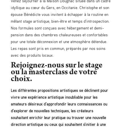
Venez séjourner à la Maison Dougnac située dans un cadre
idyllique au cœur du Gers, en Occitanie. Christophe et son
épouse Bénédicte vous invitent à échapper à la routine en
mêlant stage artistique, bien-être et temps d'introspection.
Nos formules sont conçues avec hébergement et demi-
pension dans des chambres chaleureuses et confortables
pour une totale déconnexion et une atmosphère détendue.
Les repas sont pris en commun, préparés par nos soins
avec des produits locaux.
Rejoignez-nous sur le stage
ou la masterclass de votre
choix.
Les différentes propositions artistiques se déclinent pour
vivre une expérience artistique inoubliable pour les
amateurs désireux d’approfondir leurs connaissances ou
d’explorer de nouvelles techniques, les créateurs
souhaitant enrichir leur pratique ou trouver une nouvelle
direction artistique ou ceux qui souhaitent s'initier à une