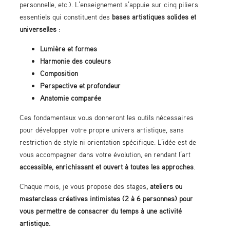
personnelle, etc.). L’enseignement s’appuie sur cinq piliers
essentiels qui constituent des
bases artistiques solides et
universelles
:
Lumière et formes
Harmonie des couleurs
Composition
Perspective et profondeur
Anatomie comparée
Ces fondamentaux vous donneront les outils nécessaires
pour développer votre propre univers artistique, sans
restriction de style ni orientation spécifique. L’idée est de
vous accompagner dans votre évolution, en rendant l’art
accessible, enrichissant et ouvert à toutes les approches
.
Chaque mois, je vous propose des stages
, ateliers ou
masterclass créatives intimistes (2 à 6 personnes) pour
vous permettre de consacrer du temps à une
activité
artistique
.