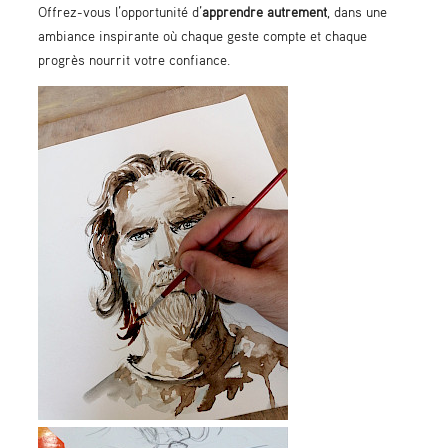
Offrez-vous l’opportunité d’
apprendre autrement
, dans une
ambiance inspirante où chaque geste compte et chaque
progrès nourrit votre confiance.