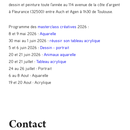
dessin et peinture toute l'année au 114 avenue de la côte d'argent
à Fleurance (32500) entre Auch et Agen à 1h30 de Toulouse.
Programme des
masterclass créatives
2026 :
8 et 9 mai 2026 :
Aquarelle
30 mai au 1 juin 2026 :
réussir son tableau acrylique
5 et 6 juin 2026 :
Dessin - portrait
20 et 21 juin 2026 :
Animaux aquarelle
20 et 21 juillet :
Tableau acrylique
24 au 26 juillet : Portrait
6 au 8 Aout : Aquarelle
19 et 20 Aout : Acrylique
Contact