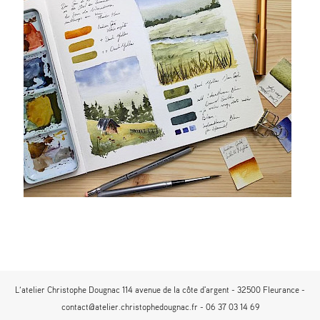
L’atelier Christophe Dougnac 114 avenue de la côte d'argent - 32500 Fleurance -
contact@atelier.christophedougnac.fr - 06 37 03 14 69