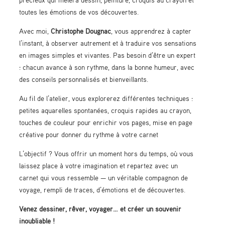
toutes les émotions de vos découvertes.
Avec moi,
Christophe Dougnac
, vous apprendrez à capter
l’instant, à observer autrement et à traduire vos sensations
en images simples et vivantes. Pas besoin d’être un expert
: chacun avance à son rythme, dans la bonne humeur, avec
des conseils personnalisés et bienveillants.
Au fil de l’atelier, vous explorerez différentes techniques :
petites aquarelles spontanées, croquis rapides au crayon,
touches de couleur pour enrichir vos pages, mise en page
créative pour donner du rythme à votre carnet
L’objectif ? Vous offrir un moment hors du temps, où vous
laissez place à votre imagination et repartez avec un
carnet qui vous ressemble — un véritable compagnon de
voyage, rempli de traces, d’émotions et de découvertes.
Venez dessiner, rêver, voyager… et créer un souvenir
inoubliable !