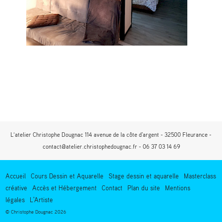
L’atelier Christophe Dougnac 114 avenue de la côte d'argent - 32500 Fleurance -
contact@atelier.christophedougnac.fr - 06 37 03 14 69
Accueil
Cours Dessin et Aquarelle
Stage dessin et aquarelle
Masterclass
créative
Accès et Hébergement
Contact
Plan du site
Mentions
légales
L'Artiste
© Christophe Dougnac 2026