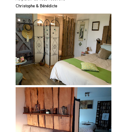
Christophe & Bénédicte